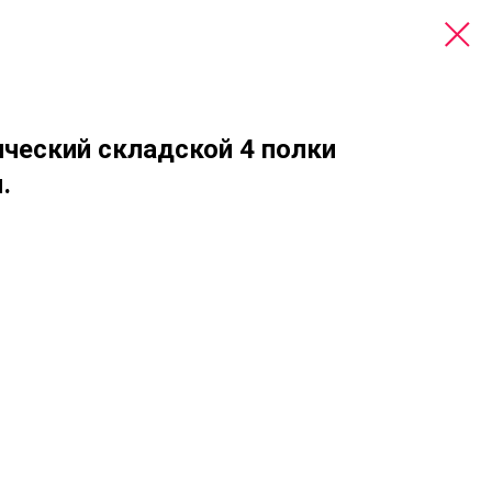
ческий складской 4 полки
.