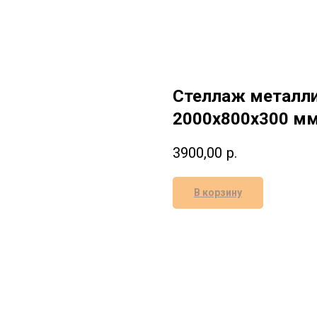
Стеллаж металли
2000х800х300 мм
3900,00
р.
В корзину